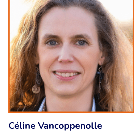
Céline Vancoppenolle