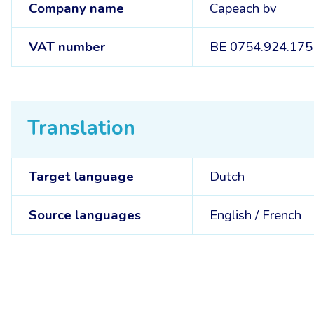
Company name
Capeach bv
VAT number
BE 0754.924.175
Translation
Target language
Dutch
Source languages
English /
French