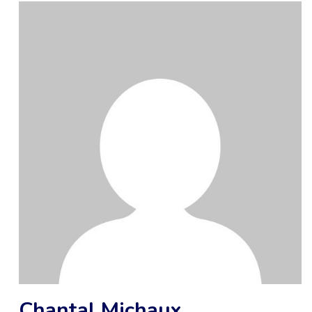
Chantal Michaux