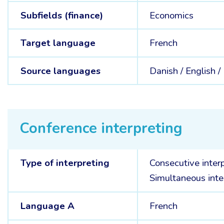
Subfields (finance)
Economics
Target language
French
Source languages
Danish /
English /
Conference interpreting
Type of interpreting
Consecutive inter
Simultaneous inte
Language A
French