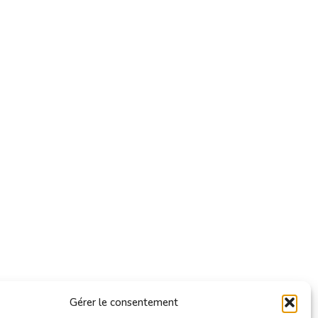
Gérer le consentement