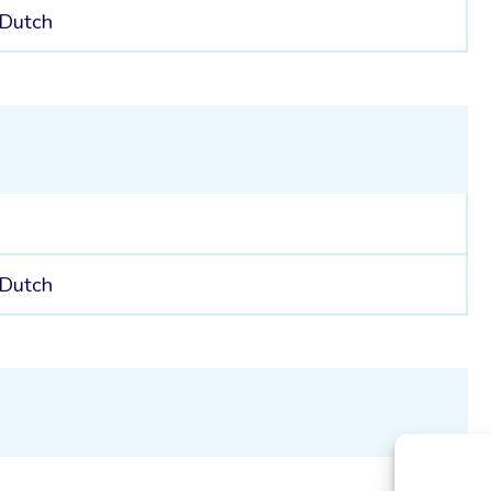
Dutch
Dutch