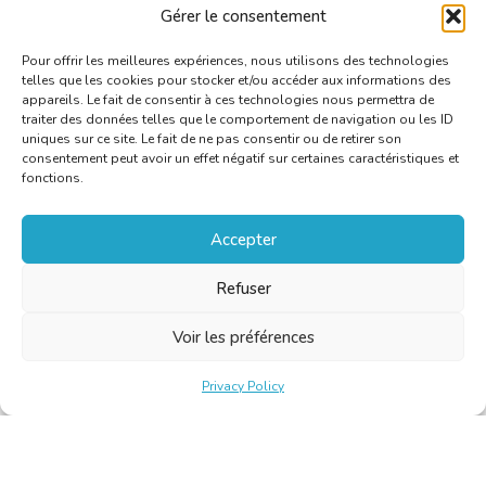
Languages
Spanish
Gérer le consentement
C
Pour offrir les meilleures expériences, nous utilisons des technologies
telles que les cookies pour stocker et/ou accéder aux informations des
appareils. Le fait de consentir à ces technologies nous permettra de
traiter des données telles que le comportement de navigation ou les ID
uniques sur ce site. Le fait de ne pas consentir ou de retirer son
consentement peut avoir un effet négatif sur certaines caractéristiques et
fonctions.
Accepter
Refuser
Voir les préférences
Privacy Policy