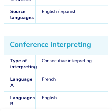
Source
English /
Spanish
languages
Conference interpreting
Type of
Consecutive interpreting
interpreting
Language
French
A
Languages
English
B