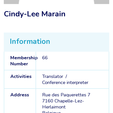
Cindy-Lee Marain
Information
Membership
66
Number
Activities
Translator /
Conference interpreter
Address
Rue des Paquerettes 7
7160 Chapelle-Lez-
Herlaimont