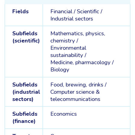
Fields
Financial /
Scientific /
Industrial sectors
Subfields
Mathematics, physics,
(scientific)
chemistry /
Environmental
sustainability /
Medicine, pharmacology /
Biology
Subfields
Food, brewing, drinks /
(industrial
Computer science &
sectors)
telecommunications
Subfields
Economics
(finance)