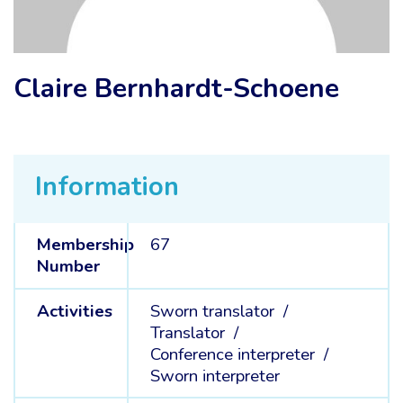
Claire Bernhardt-Schoene
Information
Membership
67
Number
Activities
Sworn translator /
Translator /
Conference interpreter /
Sworn interpreter