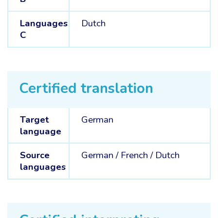
Languages
Dutch
C
Certified translation
Target
German
language
Source
German /
French /
Dutch
languages