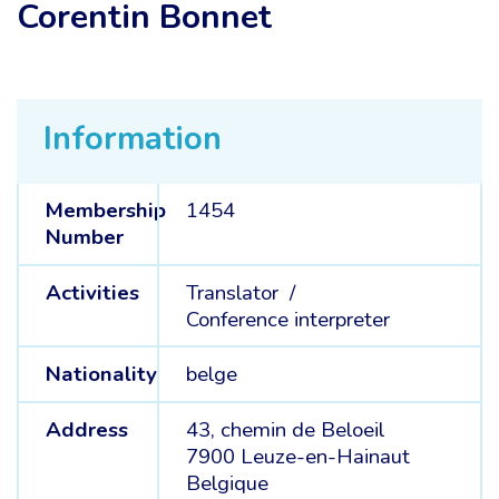
Corentin Bonnet
Information
Membership
1454
Number
Activities
Translator /
Conference interpreter
Nationality
belge
Address
43, chemin de Beloeil
7900 Leuze-en-Hainaut
Belgique