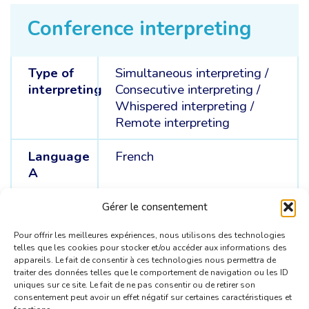
Conference interpreting
Type of
Simultaneous interpreting
/
interpreting
Consecutive interpreting
/
Whispered interpreting
/
Remote interpreting
Language
French
A
Languages
English /
Spanish
Gérer le consentement
B
Pour offrir les meilleures expériences, nous utilisons des technologies
telles que les cookies pour stocker et/ou accéder aux informations des
appareils. Le fait de consentir à ces technologies nous permettra de
traiter des données telles que le comportement de navigation ou les ID
uniques sur ce site. Le fait de ne pas consentir ou de retirer son
consentement peut avoir un effet négatif sur certaines caractéristiques et