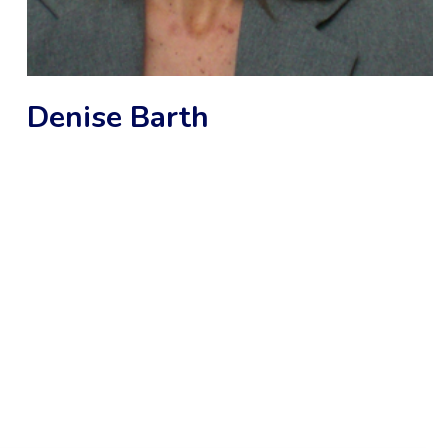
Denise Barth