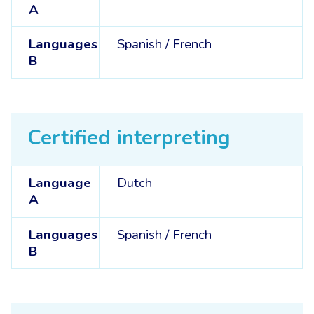
A
Languages
Spanish /
French
B
Certified interpreting
Language
Dutch
A
Languages
Spanish /
French
B