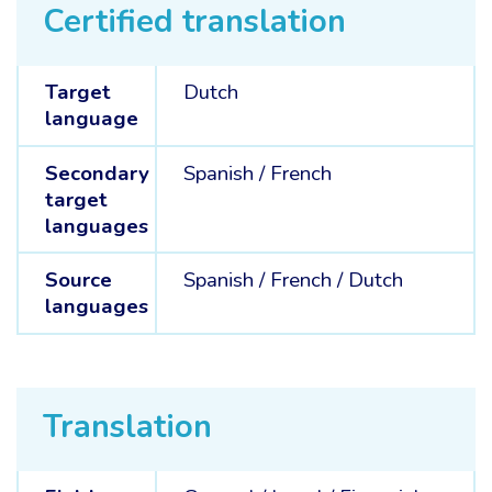
Certified translation
Target
Dutch
language
Secondary
Spanish /
French
target
languages
Source
Spanish /
French /
Dutch
languages
Translation