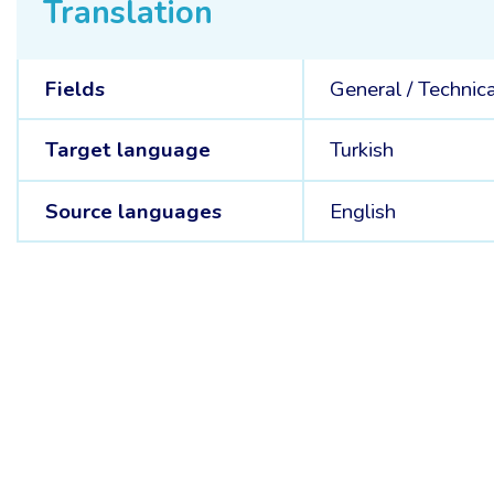
Translation
Fields
General /
Technica
Target language
Turkish
Source languages
English