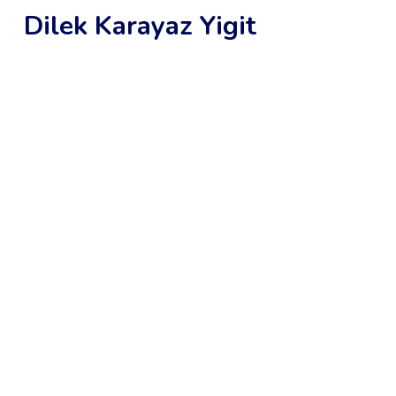
Dilek Karayaz Yigit