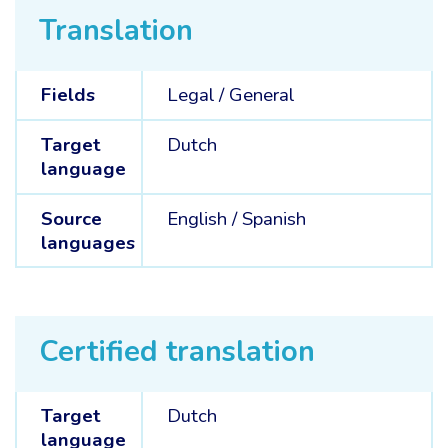
Translation
Fields
Legal /
General
Target
Dutch
language
Source
English /
Spanish
languages
Certified translation
Target
Dutch
language