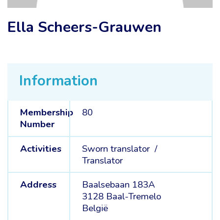
Ella Scheers-Grauwen
Information
Membership
80
Number
Activities
Sworn translator /
Translator
Address
Baalsebaan 183A
3128 Baal-Tremelo
België