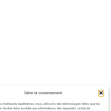
Gérer le consentement
les meilleures expériences, nous utilisons des technologies telles que les
 stocker et/ou accéder aux informations des appareils. Le fait de