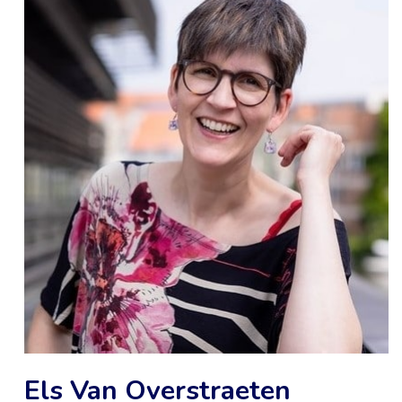
Els Van Overstraeten