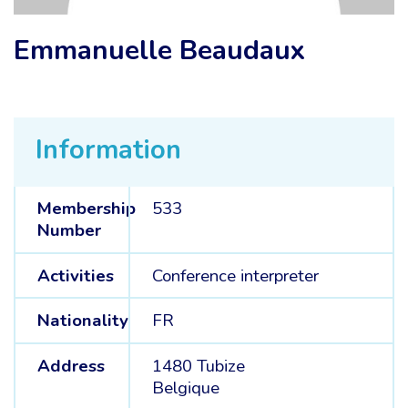
Emmanuelle Beaudaux
Information
Membership
533
Number
Activities
Conference interpreter
Nationality
FR
Address
1480 Tubize
Belgique