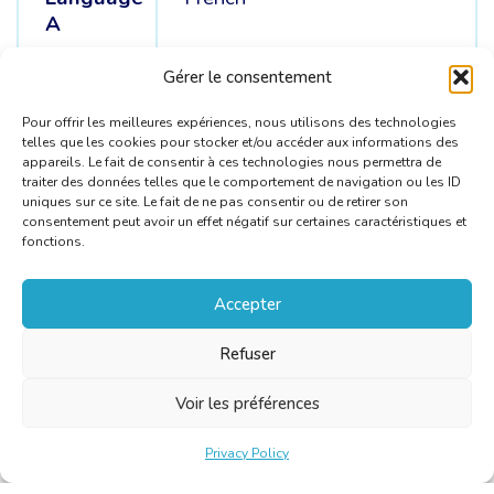
A
Languages
English
Gérer le consentement
B
Pour offrir les meilleures expériences, nous utilisons des technologies
telles que les cookies pour stocker et/ou accéder aux informations des
appareils. Le fait de consentir à ces technologies nous permettra de
traiter des données telles que le comportement de navigation ou les ID
uniques sur ce site. Le fait de ne pas consentir ou de retirer son
consentement peut avoir un effet négatif sur certaines caractéristiques et
fonctions.
Accepter
Refuser
Voir les préférences
Privacy Policy