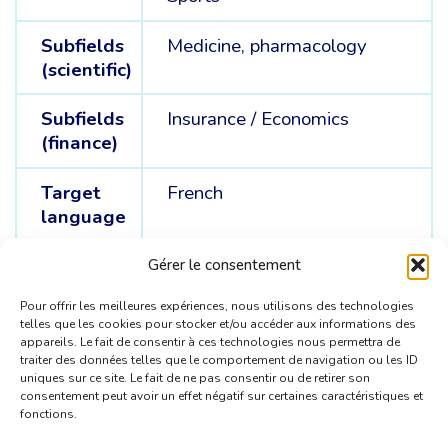
Subfields
Medicine, pharmacology
(scientific)
Subfields
Insurance /
Economics
(finance)
Target
French
language
Source
German /
Spanish
Gérer le consentement
languages
Pour offrir les meilleures expériences, nous utilisons des technologies
telles que les cookies pour stocker et/ou accéder aux informations des
appareils. Le fait de consentir à ces technologies nous permettra de
traiter des données telles que le comportement de navigation ou les ID
uniques sur ce site. Le fait de ne pas consentir ou de retirer son
consentement peut avoir un effet négatif sur certaines caractéristiques et
fonctions.