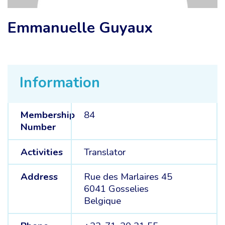
Emmanuelle Guyaux
Information
Membership
84
Number
Activities
Translator
Address
Rue des Marlaires 45
6041 Gosselies
Belgique