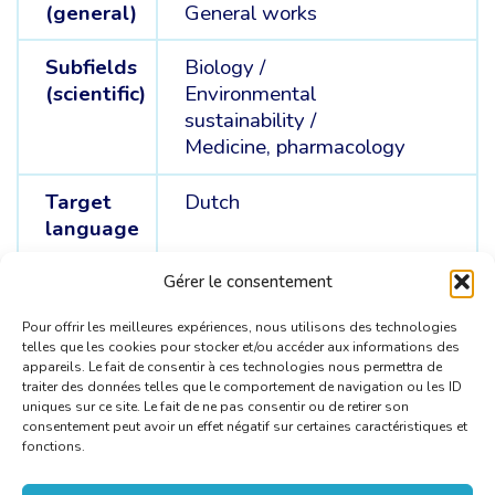
(general)
General works
Subfields
Biology /
(scientific)
Environmental
sustainability /
Medicine, pharmacology
Target
Dutch
language
Source
English /
French
Gérer le consentement
languages
Pour offrir les meilleures expériences, nous utilisons des technologies
telles que les cookies pour stocker et/ou accéder aux informations des
appareils. Le fait de consentir à ces technologies nous permettra de
traiter des données telles que le comportement de navigation ou les ID
uniques sur ce site. Le fait de ne pas consentir ou de retirer son
consentement peut avoir un effet négatif sur certaines caractéristiques et
fonctions.