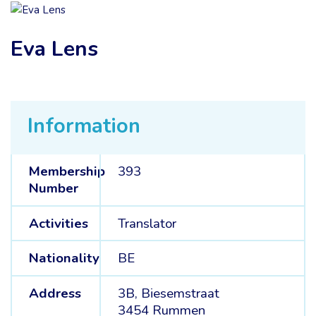
Eva Lens
Information
Membership
393
Number
Activities
Translator
Nationality
BE
Address
3B, Biesemstraat
3454 Rummen