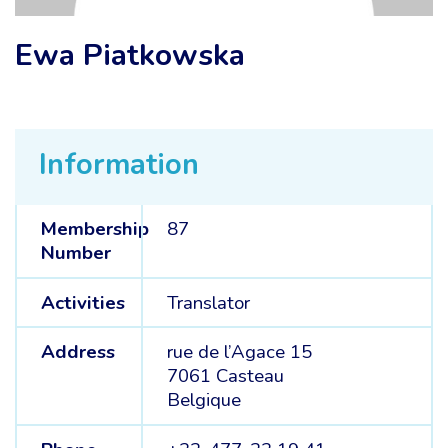
Ewa Piatkowska
Information
Membership
87
Number
Activities
Translator
Address
rue de l’Agace 15
7061 Casteau
Belgique