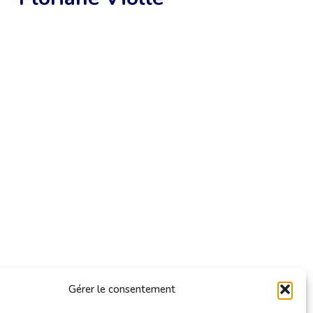
Gérer le consentement