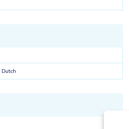
/
Dutch