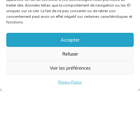
traiter des données telles que le comportement de navigation ou les ID
uniques sur ce site. Le fait de ne pas consentir ou de retirer son
consentement peut avoir un effet négatif sur certaines caractéristiques et
fonctions.
Accepter
Refuser
Voir les préférences
Privacy Policy