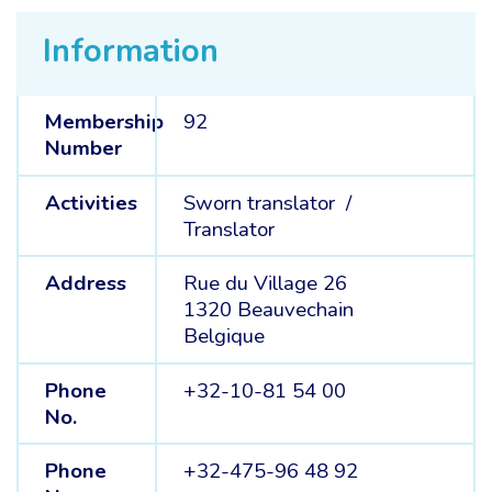
Information
Membership
92
Number
Activities
Sworn translator /
Translator
Address
Rue du Village 26
1320 Beauvechain
Belgique
Phone
+32-10-81 54 00
No.
Phone
+32-475-96 48 92