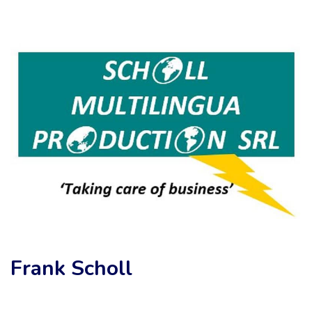
Frank Scholl