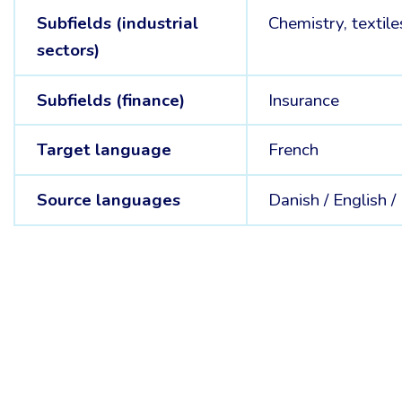
Subfields (industrial
Chemistry, textile
sectors)
Subfields (finance)
Insurance
Target language
French
Source languages
Danish /
English /