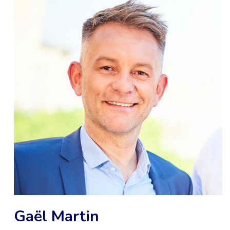
Gaël Martin