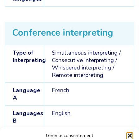
Conference interpreting
Type of
Simultaneous interpreting
/
interpreting
Consecutive interpreting
/
Whispered interpreting
/
Remote interpreting
Language
French
A
Languages
English
B
Languages
Dutch
Gérer le consentement