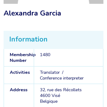
Alexandra Garcia
Information
Membership
1480
Number
Activities
Translator /
Conference interpreter
Address
32, rue des Récollets
4600 Visé
Belgique