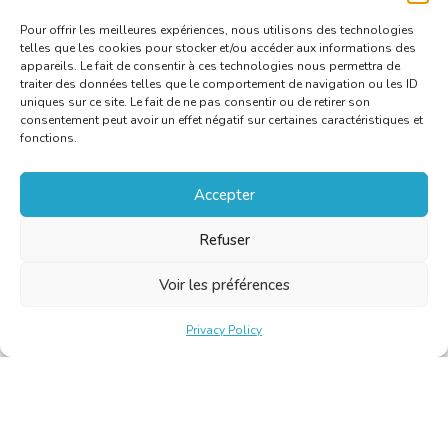
C
Pour offrir les meilleures expériences, nous utilisons des technologies
telles que les cookies pour stocker et/ou accéder aux informations des
appareils. Le fait de consentir à ces technologies nous permettra de
traiter des données telles que le comportement de navigation ou les ID
uniques sur ce site. Le fait de ne pas consentir ou de retirer son
consentement peut avoir un effet négatif sur certaines caractéristiques et
fonctions.
Accepter
Refuser
Voir les préférences
Privacy Policy