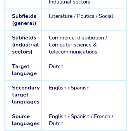
Industrial sectors
Subfields
Literature /
Politics /
Social
(general)
Subfields
Commerce, distribution /
(industrial
Computer science &
sectors)
telecommunications
Target
Dutch
language
Secondary
English /
Spanish
target
languages
Source
English /
Spanish /
French /
languages
Dutch