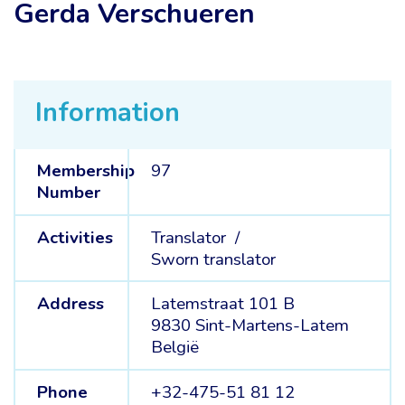
Gerda Verschueren
Information
Membership
97
Number
Activities
Translator /
Sworn translator
Address
Latemstraat 101 B
9830 Sint-Martens-Latem
België
Phone
+32-475-51 81 12