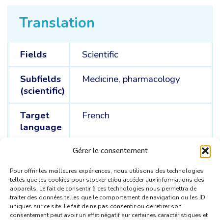
Translation
Fields
Scientific
Subfields
Medicine, pharmacology
(scientific)
Target
French
language
Source
English /
Dutch
Gérer le consentement
languages
Pour offrir les meilleures expériences, nous utilisons des technologies
telles que les cookies pour stocker et/ou accéder aux informations des
appareils. Le fait de consentir à ces technologies nous permettra de
traiter des données telles que le comportement de navigation ou les ID
uniques sur ce site. Le fait de ne pas consentir ou de retirer son
consentement peut avoir un effet négatif sur certaines caractéristiques et