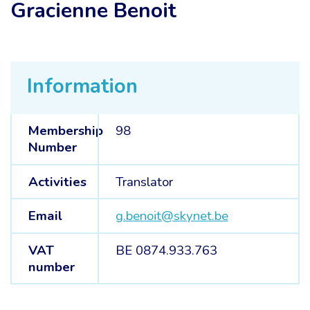
Gracienne Benoit
Information
Membership
98
Number
Activities
Translator
Email
g.benoit@skynet.be
VAT
BE 0874.933.763
number