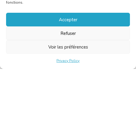
fonctions.
Accepter
Refuser
Voir les préférences
Privacy Policy