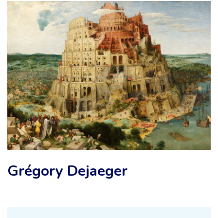
Grégory Dejaeger