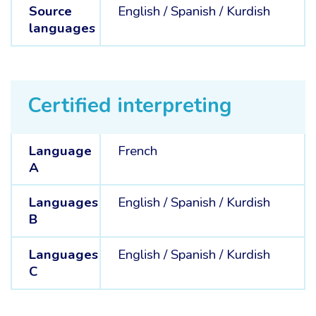
Source
English /
Spanish /
Kurdish
languages
Certified interpreting
Language
French
A
Languages
English /
Spanish /
Kurdish
B
Languages
English /
Spanish /
Kurdish
C