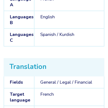
A
Languages
English
B
Languages
Spanish /
Kurdish
C
Translation
Fields
General /
Legal /
Financial
Target
French
language