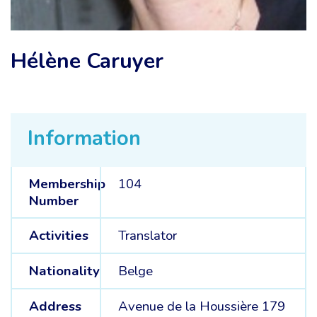
Hélène Caruyer
Information
Membership
104
Number
Activities
Translator
Nationality
Belge
Address
Avenue de la Houssière 179