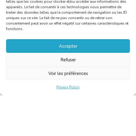
telles que les cookies pour stocker et/ou accéder aux informations des
appareils. Le fait de consentir à ces technologies nous permettra de
traiter des données telles que le comportement de navigation ou les ID
uniques sur ce site. Le fait de ne pas consentir ou de retirer son
consentement peut avoir un effet négatif sur certaines caractéristiques et
fonctions.
Accepter
Refuser
Voir les préférences
Privacy Policy