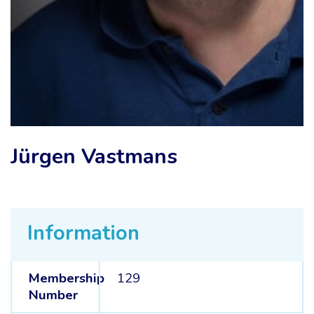
Jürgen Vastmans
Information
Membership
129
Number