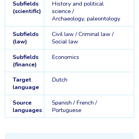
Subfields
History and political
(scientific)
science /
Archaeology, paleontology
Subfields
Civil law /
Criminal law /
(law)
Social law
Subfields
Economics
(finance)
Target
Dutch
language
Source
Spanish /
French /
languages
Portuguese