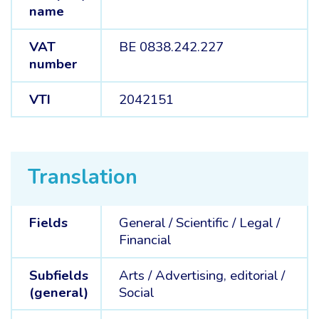
name
VAT
BE 0838.242.227
number
VTI
2042151
Translation
Fields
General /
Scientific /
Legal /
Financial
Subfields
Arts /
Advertising, editorial /
(general)
Social