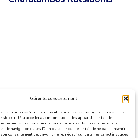
Gérer le consentement
les meilleures expériences, nous utilisons des technologies telles que les
 stocker et/ou accéder aux informations des appareils. Le fait de
ces technologies nous permettra de traiter des données telles que le
 de navigation ou les ID uniques sur ce site. Le fait de ne pas consentir
r son consentement peut avoir un effet négatif sur certaines caractéristiques