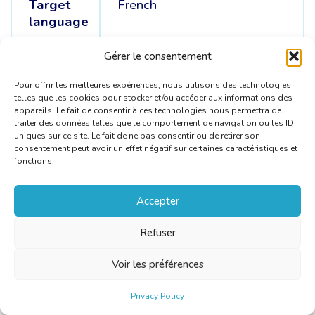
Target
French
language
Source
English /
Italian
Gérer le consentement
languages
Pour offrir les meilleures expériences, nous utilisons des technologies
telles que les cookies pour stocker et/ou accéder aux informations des
appareils. Le fait de consentir à ces technologies nous permettra de
traiter des données telles que le comportement de navigation ou les ID
uniques sur ce site. Le fait de ne pas consentir ou de retirer son
consentement peut avoir un effet négatif sur certaines caractéristiques et
fonctions.
Accepter
Refuser
Voir les préférences
Privacy Policy