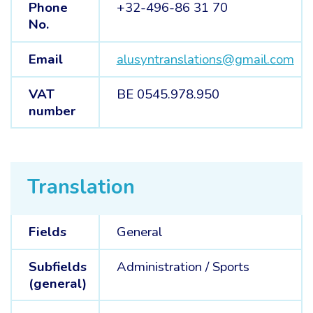
Phone
+32-496-86 31 70
No.
Email
alusyntranslations@gmail.com
VAT
BE 0545.978.950
number
Translation
Fields
General
Subfields
Administration /
Sports
(general)