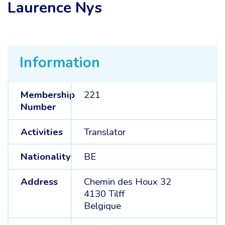
Laurence Nys
Information
Membership
221
Number
Activities
Translator
Nationality
BE
Address
Chemin des Houx 32
4130 Tilff
Belgique