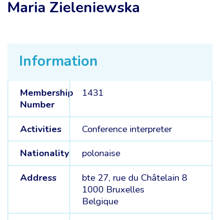
Maria Zieleniewska
Information
Membership
1431
Number
Activities
Conference interpreter
Nationality
polonaise
Address
bte 27, rue du Châtelain 8
1000 Bruxelles
Belgique