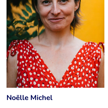
Noëlle Michel