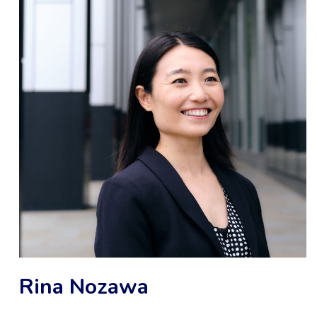
Rina Nozawa