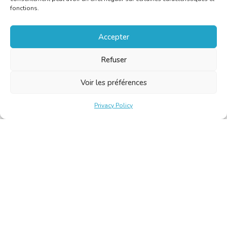
fonctions.
Accepter
Refuser
Voir les préférences
Privacy Policy