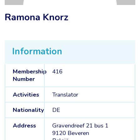
Ramona Knorz
Information
Membership
416
Number
Activities
Translator
Nationality
DE
Address
Gravendreef 21 bus 1
9120 Beveren