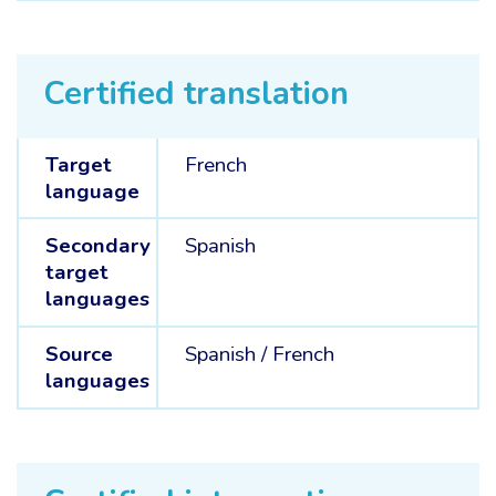
Certified translation
Target
French
language
Secondary
Spanish
target
languages
Source
Spanish /
French
languages