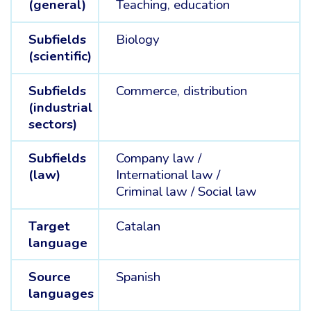
(general)
Teaching, education
Subfields
Biology
(scientific)
Subfields
Commerce, distribution
(industrial
sectors)
Subfields
Company law /
(law)
International law /
Criminal law /
Social law
Target
Catalan
language
Source
Spanish
languages