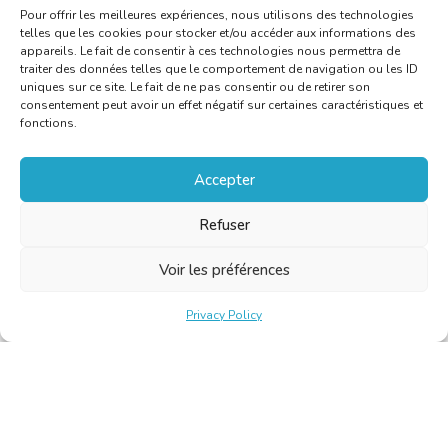
Pour offrir les meilleures expériences, nous utilisons des technologies
telles que les cookies pour stocker et/ou accéder aux informations des
appareils. Le fait de consentir à ces technologies nous permettra de
traiter des données telles que le comportement de navigation ou les ID
uniques sur ce site. Le fait de ne pas consentir ou de retirer son
consentement peut avoir un effet négatif sur certaines caractéristiques et
fonctions.
Accepter
Refuser
Voir les préférences
Privacy Policy