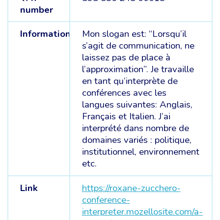
number
Information
Mon slogan est: “Lorsqu’il
s’agit de communication, ne
laissez pas de place à
l’approximation”. Je travaille
en tant qu’interprète de
conférences avec les
langues suivantes: Anglais,
Français et Italien. J’ai
interprété dans nombre de
domaines variés : politique,
institutionnel, environnement
etc.
Link
https://roxane-zucchero-
conference-
interpreter.mozellosite.com/a-