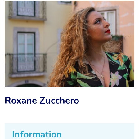
Roxane Zucchero
Information