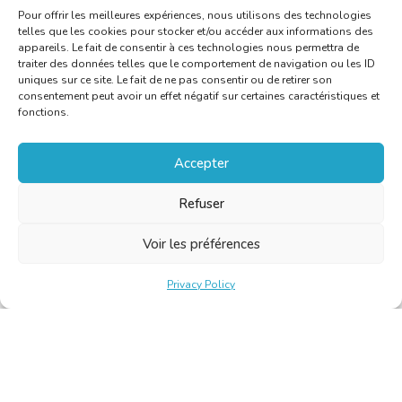
B
Pour offrir les meilleures expériences, nous utilisons des technologies
telles que les cookies pour stocker et/ou accéder aux informations des
appareils. Le fait de consentir à ces technologies nous permettra de
traiter des données telles que le comportement de navigation ou les ID
uniques sur ce site. Le fait de ne pas consentir ou de retirer son
consentement peut avoir un effet négatif sur certaines caractéristiques et
fonctions.
Accepter
Refuser
Voir les préférences
Privacy Policy