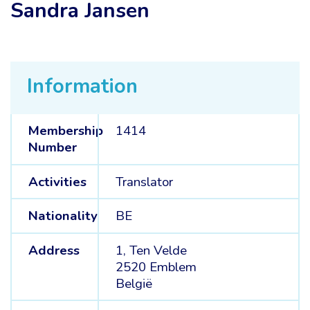
Sandra Jansen
Information
Membership
1414
Number
Activities
Translator
Nationality
BE
Address
1, Ten Velde
2520 Emblem
België