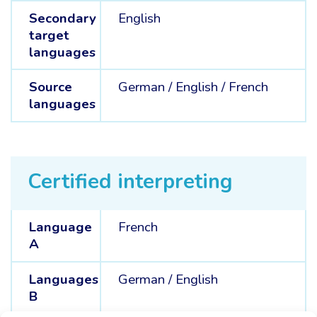
Secondary
English
target
languages
Source
German /
English /
French
languages
Certified interpreting
Language
French
A
Languages
German /
English
B