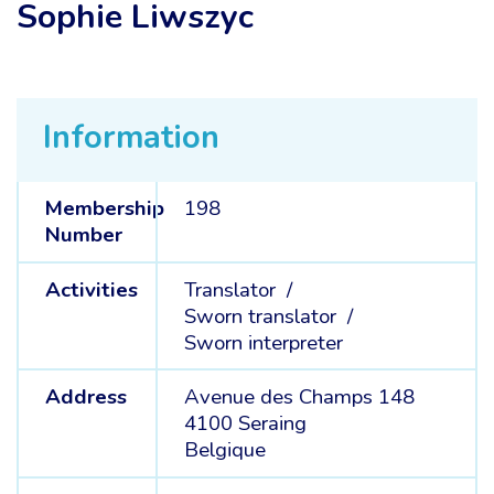
Sophie Liwszyc
Information
Membership
198
Number
Activities
Translator /
Sworn translator /
Sworn interpreter
Address
Avenue des Champs 148
4100 Seraing
Belgique