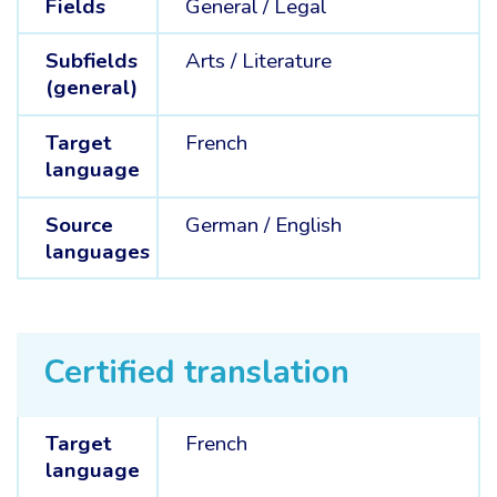
Fields
General /
Legal
Subfields
Arts /
Literature
(general)
Target
French
language
Source
German /
English
languages
Certified translation
Target
French
language