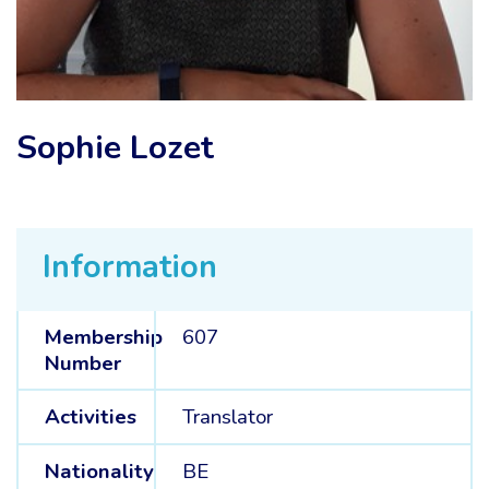
Sophie Lozet
Information
Membership
607
Number
Activities
Translator
Nationality
BE