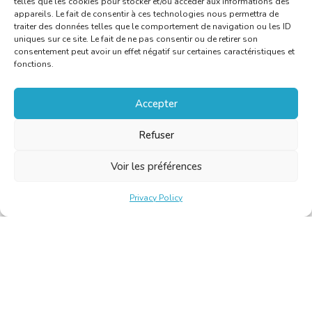
telles que les cookies pour stocker et/ou accéder aux informations des
appareils. Le fait de consentir à ces technologies nous permettra de
traiter des données telles que le comportement de navigation ou les ID
uniques sur ce site. Le fait de ne pas consentir ou de retirer son
consentement peut avoir un effet négatif sur certaines caractéristiques et
fonctions.
Accepter
Refuser
Voir les préférences
Privacy Policy