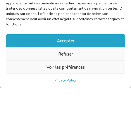
appareils. Le fait de consentir à ces technologies nous permettra de
traiter des données telles que le comportement de navigation ou les ID
uniques sur ce site. Le fait de ne pas consentir ou de retirer son
consentement peut avoir un effet négatif sur certaines caractéristiques et
fonctions.
Accepter
Refuser
Voir les préférences
Privacy Policy