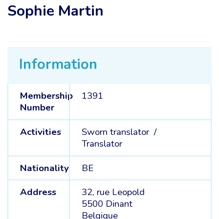
Sophie Martin
Information
Membership
1391
Number
Activities
Sworn translator /
Translator
Nationality
BE
Address
32, rue Leopold
5500 Dinant
Belgique