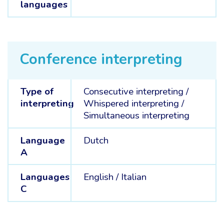
languages
Conference interpreting
Type of
Consecutive interpreting
/
interpreting
Whispered interpreting
/
Simultaneous interpreting
Language
Dutch
A
Languages
English /
Italian
C