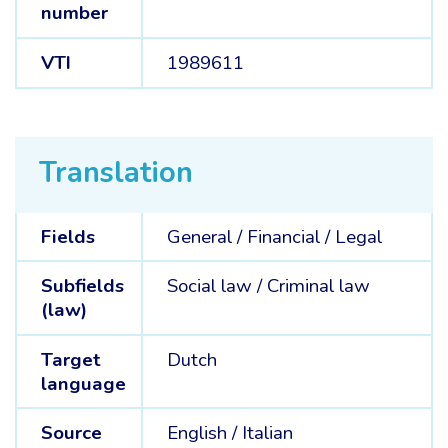
number
VTI
1989611
Translation
Fields
General /
Financial /
Legal
Subfields
Social law /
Criminal law
(law)
Target
Dutch
language
Source
English /
Italian