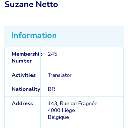
Suzane Netto
Information
Membership
245
Number
Activities
Translator
Nationality
BR
Address
143, Rue de Fragnée
4000 Liège
Belgique