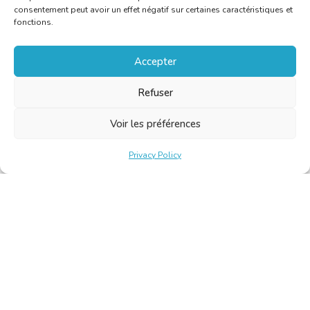
consentement peut avoir un effet négatif sur certaines caractéristiques et
fonctions.
Accepter
Refuser
Voir les préférences
Privacy Policy