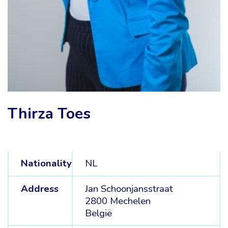
Thirza Toes
Nationality
NL
Address
Jan Schoonjansstraat
2800 Mechelen
België