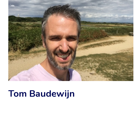
Tom Baudewijn