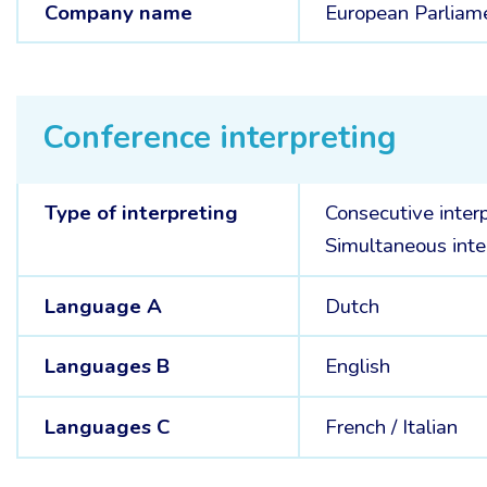
Company name
European Parliam
Conference interpreting
Type of interpreting
Consecutive inter
Simultaneous inte
Language A
Dutch
Languages B
English
Languages C
French /
Italian