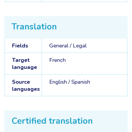
Translation
Fields
General /
Legal
Target
French
language
Source
English /
Spanish
languages
Certified translation