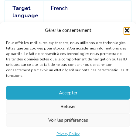
Target
French
language
Source
English /
Spanish
Gérer le consentement
languages
Pour offrir les meilleures expériences, nous utilisons des technologies
telles que les cookies pour stocker et/ou accéder aux informations des
appareils. Le fait de consentir à ces technologies nous permettra de
traiter des données telles que le comportement de navigation ou les ID
uniques sur ce site. Le fait de ne pas consentir ou de retirer son
consentement peut avoir un effet négatif sur certaines caractéristiques et
fonctions.
Accepter
Refuser
Voir les préférences
Privacy Policy