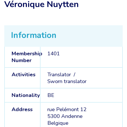
Véronique Nuytten
Information
Membership
1401
Number
Activities
Translator /
Sworn translator
Nationality
BE
Address
rue Pelémont 12
5300 Andenne
Belgique