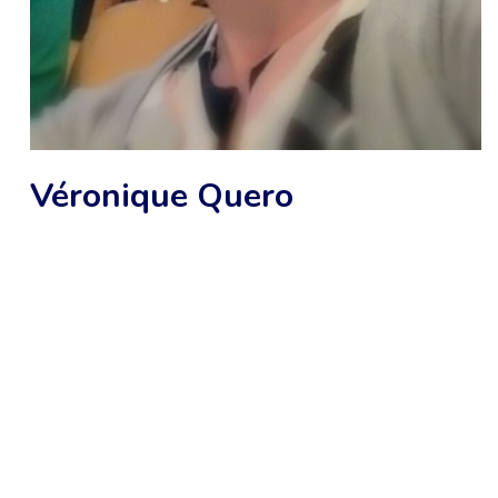
Véronique Quero