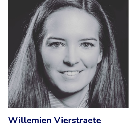
Willemien Vierstraete