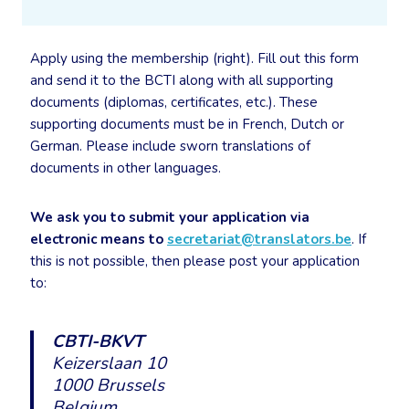
Apply using the membership (right). Fill out this form
and send it to the BCTI along with all supporting
documents (diplomas, certificates, etc.). These
supporting documents must be in French, Dutch or
German. Please include sworn translations of
documents in other languages.
We ask you to submit your application via
electronic means to
secretariat@translators.be
. If
this is not possible, then please post your application
to:
CBTI-BKVT
Keizerslaan 10
1000 Brussels
Belgium