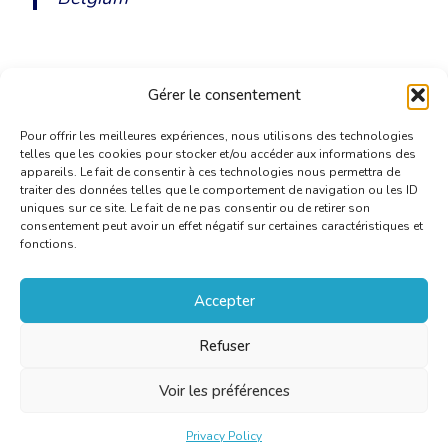
Gérer le consentement
Pour offrir les meilleures expériences, nous utilisons des technologies
telles que les cookies pour stocker et/ou accéder aux informations des
appareils. Le fait de consentir à ces technologies nous permettra de
traiter des données telles que le comportement de navigation ou les ID
uniques sur ce site. Le fait de ne pas consentir ou de retirer son
consentement peut avoir un effet négatif sur certaines caractéristiques et
fonctions.
Accepter
Refuser
Voir les préférences
Privacy Policy