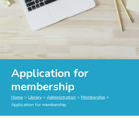
Application for
membership
Home
>
Library
>
Administration
>
Membership
>
Application for membership