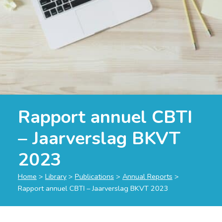
Rapport annuel CBTI
– Jaarverslag BKVT
2023
Home
>
Library
>
Publications
>
Annual Reports
>
Rapport annuel CBTI – Jaarverslag BKVT 2023