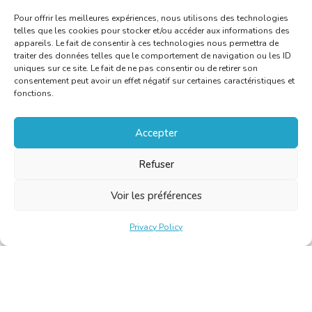
Pour offrir les meilleures expériences, nous utilisons des technologies
telles que les cookies pour stocker et/ou accéder aux informations des
appareils. Le fait de consentir à ces technologies nous permettra de
traiter des données telles que le comportement de navigation ou les ID
uniques sur ce site. Le fait de ne pas consentir ou de retirer son
consentement peut avoir un effet négatif sur certaines caractéristiques et
fonctions.
Accepter
Refuser
Voir les préférences
Privacy Policy