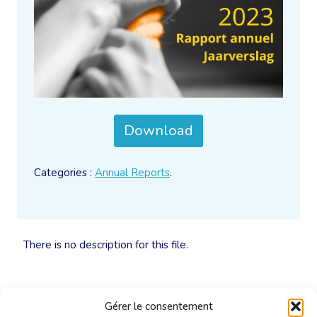
Download
Categories :
Annual Reports
.
There is no description for this file.
Gérer le consentement