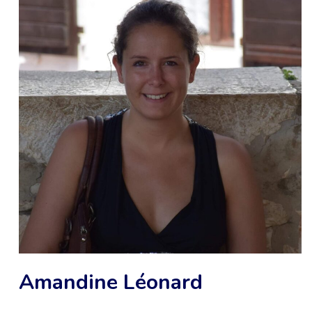
Amandine Léonard