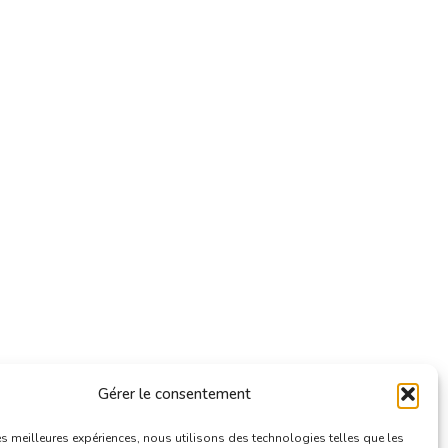
Gérer le consentement
les meilleures expériences, nous utilisons des technologies telles que les