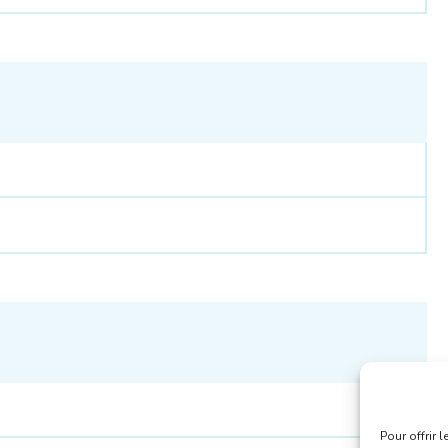
Pour offrir 