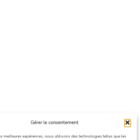
Gérer le consentement
les meilleures expériences, nous utilisons des technologies telles que les