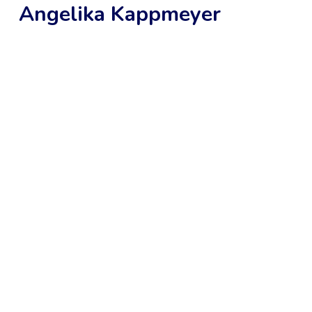
Angelika Kappmeyer