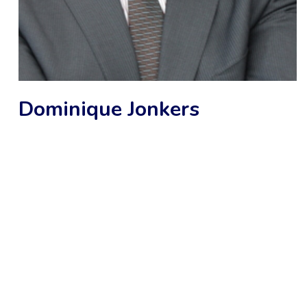
Dominique Jonkers