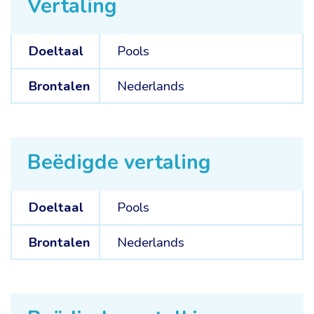
Vertaling
Doeltaal
Pools
Brontalen
Nederlands
Beëdigde vertaling
Doeltaal
Pools
Brontalen
Nederlands